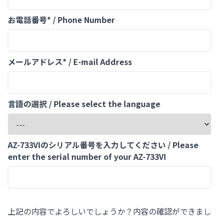
お電話番号* / Phone Number
メールアドレス* / E-mail Address
言語の選択 / Please select the language
AZ-733VIのシリアル番号を入力してください / Please
enter the serial number of your AZ-733VI
上記の内容でよろしいでしょうか？内容の確認ができまし