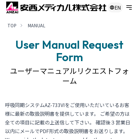
EN
TOP
MANUAL
User Manual Request
Form
ユーザーマニュアルリクエストフォ
ーム
呼吸同期システムAZ-733VIをご使用いただいているお客
様に最新の取扱説明書を提供しています。 ご希望の方は
全ての項目に記載の上送信して下さい。 確認後３営業日
以内にメールでPDF形式の取扱説明書をお送りします。